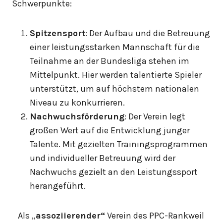
Schwerpunkte:
Spitzensport
: Der Aufbau und die Betreuung
einer leistungsstarken Mannschaft für die
Teilnahme an der Bundesliga stehen im
Mittelpunkt. Hier werden talentierte Spieler
unterstützt, um auf höchstem nationalen
Niveau zu konkurrieren.
Nachwuchsförderung
: Der Verein legt
großen Wert auf die Entwicklung junger
Talente. Mit gezielten Trainingsprogrammen
und individueller Betreuung wird der
Nachwuchs gezielt an den Leistungssport
herangeführt.
Als „
assoziierender“
Verein des PPC-Rankweil