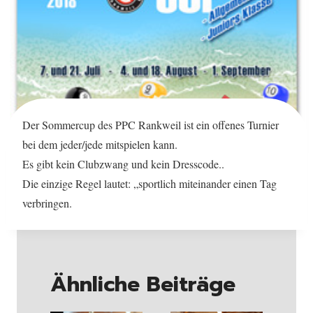
Der Sommercup des PPC Rankweil ist ein offenes Turnier
bei dem jeder/jede mitspielen kann.
Es gibt kein Clubzwang und kein Dresscode..
Die einzige Regel lautet: „sportlich miteinander einen Tag
verbringen.
Ähnliche Beiträge